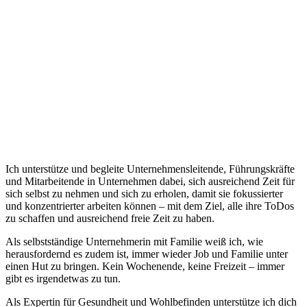
Ich unterstütze und begleite Unternehmensleitende, Führungskräfte
und Mitarbeitende in Unternehmen dabei, sich ausreichend Zeit für
sich selbst zu nehmen und sich zu erholen, damit sie fokussierter
und konzentrierter arbeiten können – mit dem Ziel, alle ihre ToDos
zu schaffen und ausreichend freie Zeit zu haben.
Als selbstständige Unternehmerin mit Familie weiß ich, wie
herausfordernd es zudem ist, immer wieder Job und Familie unter
einen Hut zu bringen. Kein Wochenende, keine Freizeit – immer
gibt es irgendetwas zu tun.
Als Expertin für Gesundheit und Wohlbefinden unterstütze ich dich