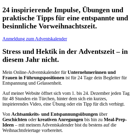
24 inspirierende Impulse, Übungen und
praktische Tipps für eine entspannte und
besinnliche Vorweihnachtszeit.
Anmeldung zum Adventskalender
Stress und Hektik in der Adventszeit – in
diesem Jahr nicht.
Mein Online-Adventskalender für
Unternehmerinnen und
Frauen in Führungspositionen
ist für 24 Tage dein Begleiter für
Entspannung und Gelassenheit.
Auf meiner Website öffnet sich vom 1. bis 24. Dezember jeden Tag
für 48 Stunden ein Türchen, hinter dem sich ein kurzes,
inspirierendes Video, eine Übung oder ein Tipp für dich verbirgt.
Von
Achtsamkeits- und Entspannungsübungen
über
Geschichten
oder
kreativen Anregungen
bis hin zu
Meal-Prep-
Ideen
– mit meinem Adventskalender bist du bestens auf die
Weihnachtsfeiertage vorbereitet.