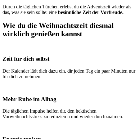
Durch die täglichen Türchen erlebst du die Adventszeit wieder als
das, was sie sein sollte: eine
besinnliche Zeit der Vorfreude.
Wie du die Weihnachtszeit diesmal
wirklich genießen kannst
Zeit für dich selbst
Der Kalender lädt dich dazu ein, dir jeden Tag ein paar Minuten nur
für dich zu nehmen.
Mehr Ruhe im Alltag
Die täglichen Impulse helfen dir, den hektischen
Vorweihnachtsstress zu reduzieren und wieder durchzuatmen.