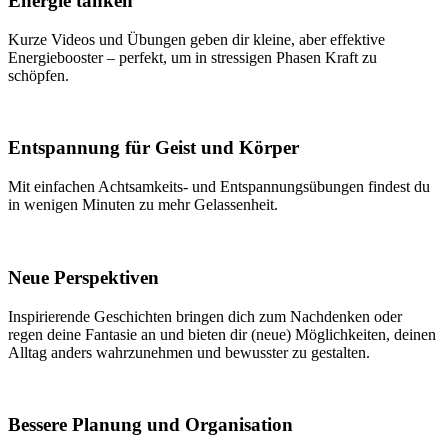
Energie tanken
Kurze Videos und Übungen geben dir kleine, aber effektive
Energiebooster – perfekt, um in stressigen Phasen Kraft zu
schöpfen.
Entspannung für Geist und Körper
Mit einfachen Achtsamkeits- und Entspannungsübungen findest du
in wenigen Minuten zu mehr Gelassenheit.
Neue Perspektiven
Inspirierende Geschichten bringen dich zum Nachdenken oder
regen deine Fantasie an und bieten dir (neue) Möglichkeiten, deinen
Alltag anders wahrzunehmen und bewusster zu gestalten.
Bessere Planung und Organisation