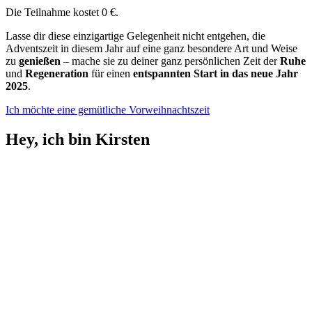
Die Teilnahme kostet 0 €.
Lasse dir diese einzigartige Gelegenheit nicht entgehen, die
Adventszeit in diesem Jahr auf eine ganz besondere Art und Weise
zu
genießen
– mache sie zu deiner ganz persönlichen Zeit der
Ruhe
und
Regeneration
für einen
entspannten Start in das neue Jahr
2025
.
Ich möchte eine gemütliche Vorweihnachtszeit
Hey, ich bin Kirsten