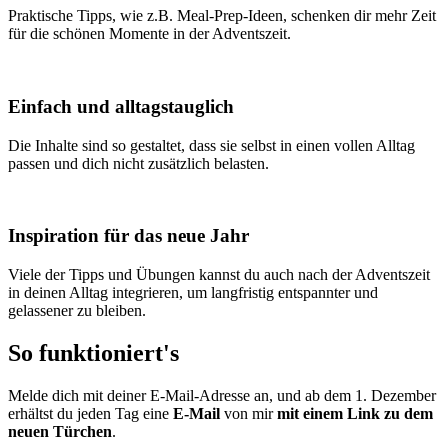
Praktische Tipps, wie z.B. Meal-Prep-Ideen, schenken dir mehr Zeit
für die schönen Momente in der Adventszeit.
Einfach und alltagstauglich
Die Inhalte sind so gestaltet, dass sie selbst in einen vollen Alltag
passen und dich nicht zusätzlich belasten.
Inspiration für das neue Jahr
Viele der Tipps und Übungen kannst du auch nach der Adventszeit
in deinen Alltag integrieren, um langfristig entspannter und
gelassener zu bleiben.
So funktioniert's
Melde dich mit deiner E-Mail-Adresse an, und ab dem 1. Dezember
erhältst du jeden Tag eine
E-Mail
von mir
mit einem Link zu dem
neuen Türchen
.