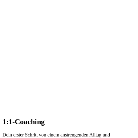
1:1-Coaching
Dein erster Schritt von einem anstrengenden Alltag und