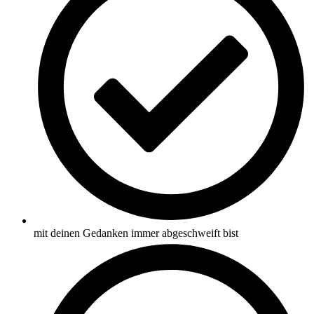
mit deinen Gedanken immer abgeschweift bist