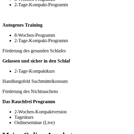
2-Tage-Kompakt-Programm
Autogenes Training
8-Wochen-Programm
2-Tage-Kompakt-Programm
Förderung des gesunden Schlafes
Gelassen und sicher in den Schlaf
2-Tage-Kompaktkurs
Handlungsfeld Suchtmittelkonsum
Förderung des Nichtrauchens
Das Rauchfrei Programm
2-Wochen-Kompaktversion
Tageskurs
Onlineseminar (Live)