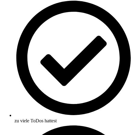
zu viele ToDos hattest