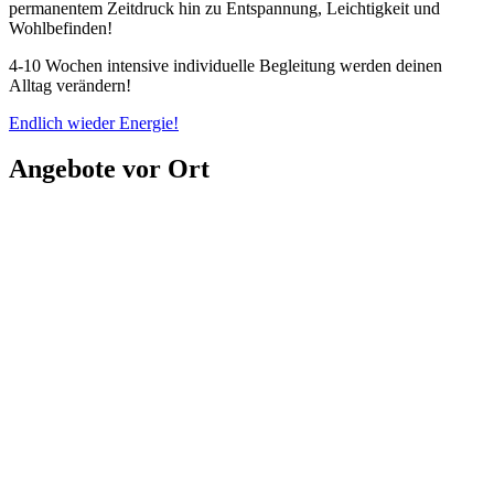
permanentem Zeitdruck hin zu Entspannung, Leichtigkeit und
Wohlbefinden!
4-10 Wochen intensive individuelle Begleitung werden deinen
Alltag verändern!
Endlich wieder Energie!
Angebote vor Ort