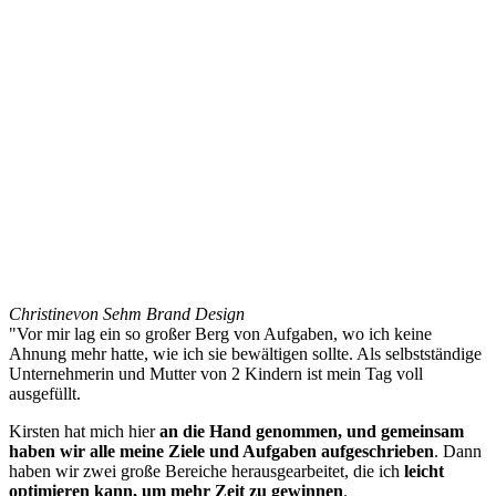
Christine
von Sehm Brand Design
"Vor mir lag ein so großer Berg von Aufgaben, wo ich keine
Ahnung mehr hatte, wie ich sie bewältigen sollte. Als selbstständige
Unternehmerin und Mutter von 2 Kindern ist mein Tag voll
ausgefüllt.
Kirsten hat mich hier
an die Hand genommen, und gemeinsam
haben wir alle meine Ziele und Aufgaben aufgeschrieben
. Dann
haben wir zwei große Bereiche herausgearbeitet, die ich
leicht
optimieren kann, um mehr Zeit zu gewinnen
.