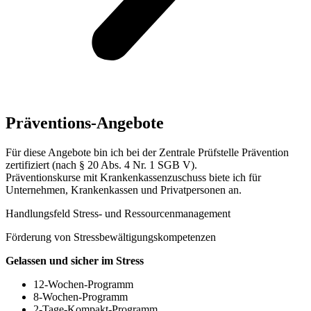
Präventions-Angebote
Für diese Angebote bin ich bei der Zentrale Prüfstelle Prävention
zertifiziert (nach § 20 Abs. 4 Nr. 1 SGB V).
Präventionskurse mit Krankenkassenzuschuss biete ich für
Unternehmen, Krankenkassen und Privatpersonen an.
Handlungsfeld Stress- und Ressourcenmanagement
Förderung von Stressbewältigungskompetenzen
Gelassen und sicher im Stress
12-Wochen-Programm
8-Wochen-Programm
2-Tage-Kompakt-Programm