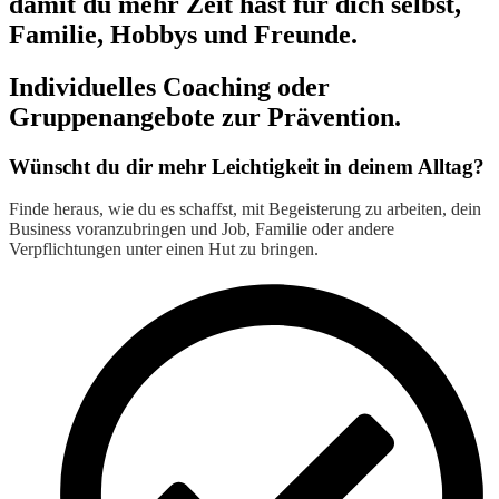
damit du mehr Zeit hast für dich selbst,
Familie, Hobbys und Freunde.
Individuelles Coaching oder
Gruppenangebote zur Prävention.
Wünscht du dir mehr Leichtigkeit in deinem Alltag?
Finde heraus, wie du es schaffst, mit Begeisterung zu arbeiten, dein
Business voranzubringen und Job, Familie oder andere
Verpflichtungen unter einen Hut zu bringen.