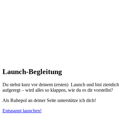
Launch-Begleitung
Du stehst kurz vor deinem (ersten) Launch und bist ziemlich
aufgeregt – wird alles so klappen, wie du es dir vorstellst?
Als Ruhepol an deiner Seite unterstütze ich dich!
Entspannt launchen!