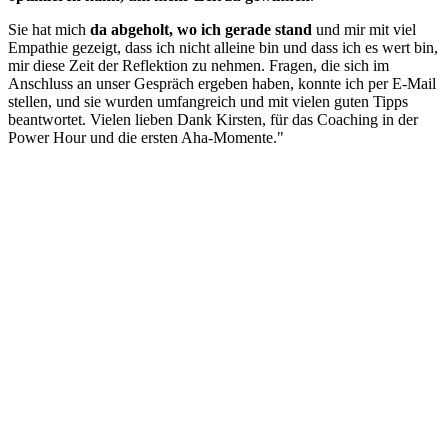
Sie hat mich
da abgeholt, wo ich gerade stand
und mir mit viel
Empathie gezeigt, dass ich nicht alleine bin und dass ich es wert bin,
mir diese Zeit der Reflektion zu nehmen. Fragen, die sich im
Anschluss an unser Gespräch ergeben haben, konnte ich per E-Mail
stellen, und sie wurden umfangreich und mit vielen guten Tipps
beantwortet. Vielen lieben Dank Kirsten, für das Coaching in der
Power Hour und die ersten Aha-Momente."