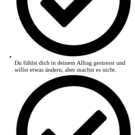
Du fühlst dich in deinem Alltag gestresst und
willst etwas ändern, aber machst es nicht.