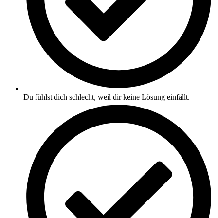
Du fühlst dich schlecht, weil dir keine Lösung einfällt.