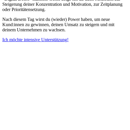
Steigerung deiner Konzentration und Motivation, zur Zeitplanung
oder Prioritätensetzung.
Nach diesem Tag wirst du (wieder) Power haben, um neue
Kund:innen zu gewinnen, deinen Umsatz zu steigern und mit
deinem Unternehmen zu wachsen.
Ich möchte intensive Unterstützung!