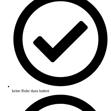
keine Ruhe dazu hattest