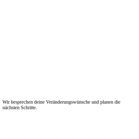
Wir besprechen deine Veränderungswünsche und planen die
nächsten Schritte.