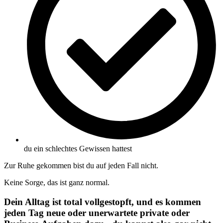
du ein schlechtes Gewissen hattest
Zur Ruhe gekommen bist du auf jeden Fall nicht.
Keine Sorge, das ist ganz normal.
Dein Alltag ist total vollgestopft, und es kommen
jeden Tag neue oder unerwartete private oder