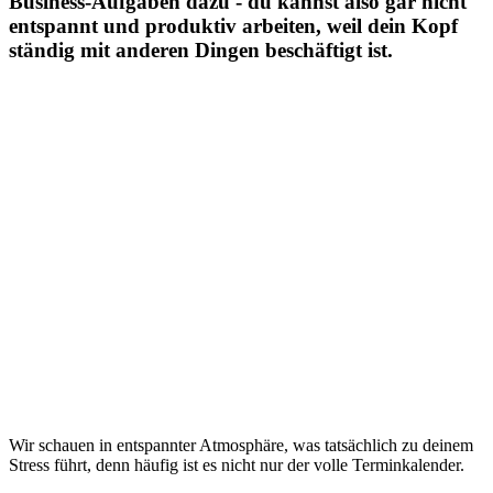
Business-Aufgaben dazu - du kannst also gar nicht
entspannt und produktiv arbeiten, weil dein Kopf
ständig mit anderen Dingen beschäftigt ist.
Wir schauen in entspannter Atmosphäre, was tatsächlich zu deinem
Stress führt, denn häufig ist es nicht nur der volle Terminkalender.