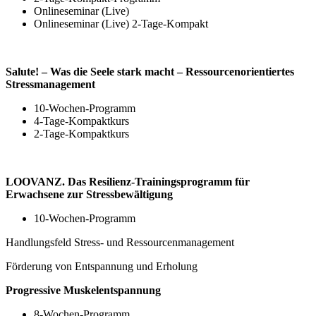
Onlineseminar (Live)
Onlineseminar (Live) 2-Tage-Kompakt
Salute! – Was die Seele stark macht – Ressourcenorientiertes
Stressmanagement
10-Wochen-Programm
4-Tage-Kompaktkurs
2-Tage-Kompaktkurs
LOOVANZ. Das Resilienz-Trainingsprogramm für
Erwachsene zur Stressbewältigung
10-Wochen-Programm
Handlungsfeld Stress- und Ressourcenmanagement
Förderung von Entspannung und Erholung
Progressive Muskelentspannung
8-Wochen-Programm