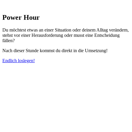
Power Hour
Du möchtest etwas an einer Situation oder deinem Alltag verändern,
stehst vor einer Herausforderung oder musst eine Entscheidung
fällen?
Nach dieser Stunde kommst du direkt in die Umsetzung!
Endlich loslegen!