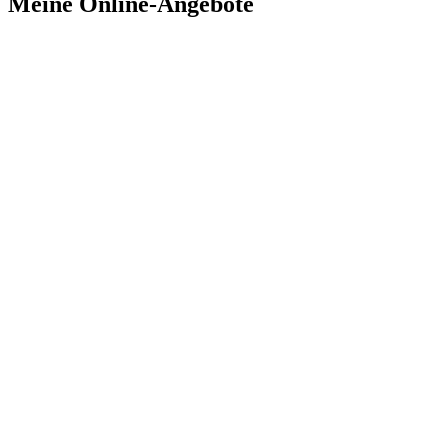
Meine Online-Angebote