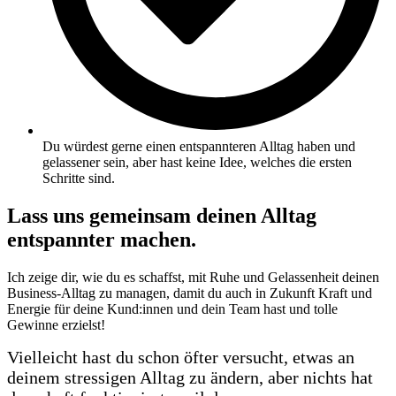
Du würdest gerne einen entspannteren Alltag haben und
gelassener sein, aber hast keine Idee, welches die ersten
Schritte sind.
Lass uns gemeinsam deinen Alltag
entspannter machen.
Ich zeige dir, wie du es schaffst, mit Ruhe und Gelassenheit deinen
Business-Alltag zu managen, damit du auch in Zukunft Kraft und
Energie für deine Kund:innen und dein Team hast und tolle
Gewinne erzielst!
Vielleicht hast du schon öfter versucht, etwas an
deinem stressigen Alltag zu ändern, aber nichts hat