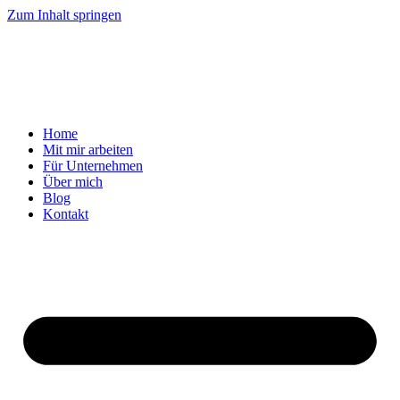
Zum Inhalt springen
Home
Mit mir arbeiten
Für Unternehmen
Über mich
Blog
Kontakt