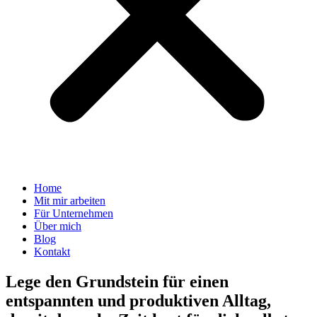
Home
Mit mir arbeiten
Für Unternehmen
Über mich
Blog
Kontakt
Lege den Grundstein für einen
entspannten und produktiven Alltag,