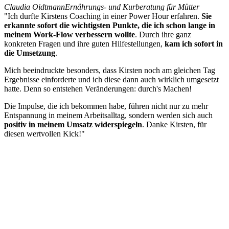
Claudia Oidtmann
Ernährungs- und Kurberatung für Mütter
"Ich durfte Kirstens Coaching in einer Power Hour erfahren.
Sie
erkannte sofort die wichtigsten Punkte, die ich schon lange in
meinem Work-Flow verbessern wollte
. Durch ihre ganz
konkreten Fragen und ihre guten Hilfestellungen,
kam ich sofort in
die Umsetzung
.
Mich beeindruckte besonders, dass Kirsten noch am gleichen Tag
Ergebnisse einforderte und ich diese dann auch wirklich umgesetzt
hatte. Denn so entstehen Veränderungen: durch's Machen!
Die Impulse, die ich bekommen habe, führen nicht nur zu mehr
Entspannung in meinem Arbeitsalltag, sondern werden sich auch
positiv in meinem Umsatz widerspiegeln
. Danke Kirsten, für
diesen wertvollen Kick!"