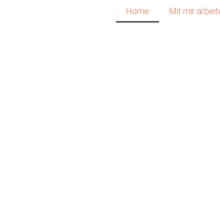
Home
Mit mir arbei