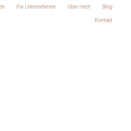
ten
Für Unternehmen
Über mich
Blog
Kontakt