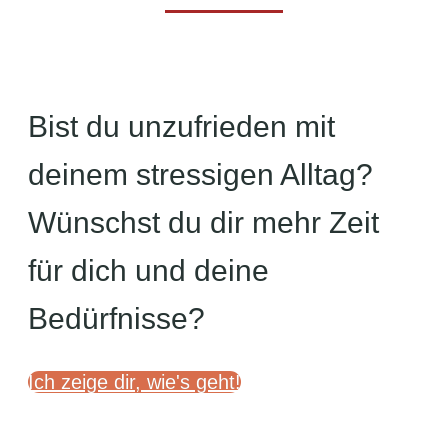
Bist du unzufrieden mit
deinem stressigen Alltag?
Wünschst du dir mehr Zeit
für dich und deine
Bedürfnisse?
Ich zeige dir, wie's geht!