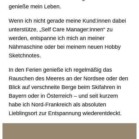
genieße mein Leben.
Wenn ich nicht gerade meine Kund:innen dabei
unterstütze, „Self Care Manager:innen“ zu
werden, entspanne ich mich an meiner
Nähmaschine oder bei meinem neuen Hobby
Sketchnotes.
In den Ferien genieße ich regelmäßig das
Rauschen des Meeres an der Nordsee oder den
Blick auf verschneite Berge beim Skifahren in
Bayern oder in Österreich – und seit kurzem
habe ich Nord-Frankreich als absoluten
Lieblingsort zur Entspannung wiederentdeckt.