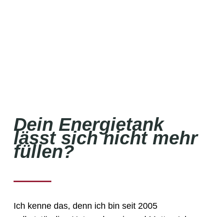
Dein Energietank
lässt sich nicht mehr
füllen?
Ich kenne das, denn ich bin seit 2005