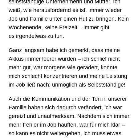
selbstständige Unternehmerin und Mutter. Ich
weiß, wie herausfordernd es ist, immer wieder
Job und Familie unter einen Hut zu bringen. Kein
Wochenende, keine Freizeit – immer gibt
es irgendetwas zu tun.
Ganz langsam habe ich gemerkt, dass meine
Akkus immer leerer wurden – ich schlief nicht
mehr gut, war morgens wie gerädert, konnte
mich schlecht konzentrieren und meine Leistung
im Job ließ nach: unmöglich als Selbstständige!
Auch die Kommunikation und der Ton in unserer
Familie haben sich dadurch verändert, ich war
gereizt und unaufmerksam. Nachdem sich immer
mehr Fehler im Job häuften, war für mich klar –
so kann es nicht weitergehen, ich muss etwas