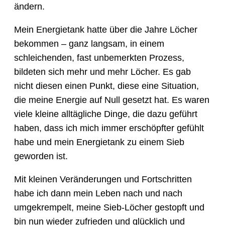
ändern.
Mein Energietank hatte über die Jahre Löcher
bekommen – ganz langsam, in einem
schleichenden, fast unbemerkten Prozess,
bildeten sich mehr und mehr Löcher. Es gab
nicht diesen einen Punkt, diese eine Situation,
die meine Energie auf Null gesetzt hat. Es waren
viele kleine alltägliche Dinge, die dazu geführt
haben, dass ich mich immer erschöpfter gefühlt
habe und mein Energietank zu einem Sieb
geworden ist.
Mit kleinen Veränderungen und Fortschritten
habe ich dann mein Leben nach und nach
umgekrempelt, meine Sieb-Löcher gestopft und
bin nun wieder zufrieden und glücklich und