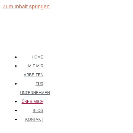
Zum Inhalt springen
HOME
MIT MIR
ARBEITEN
FÜR
UNTERNEHMEN
ÜBER MICH
BLOG
KONTAKT